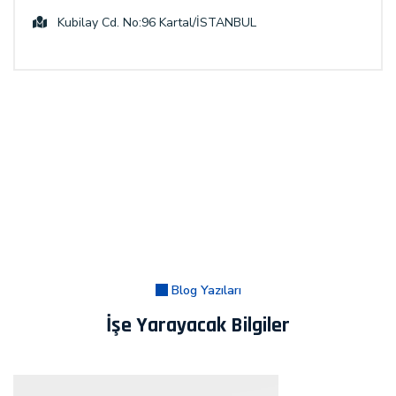
Kubilay Cd. No:96 Kartal/İSTANBUL
Blog Yazıları
İşe Yarayacak Bilgiler