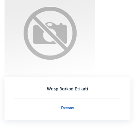
Wasp Barkod Etiketi
Devamı