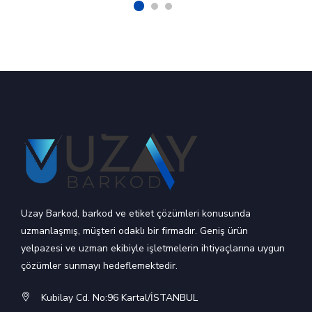
Uzay Barkod, barkod ve etiket çözümleri konusunda
uzmanlaşmış, müşteri odaklı bir firmadır. Geniş ürün
yelpazesi ve uzman ekibiyle işletmelerin ihtiyaçlarına uygun
çözümler sunmayı hedeflemektedir.
Kubilay Cd. No:96 Kartal/İSTANBUL