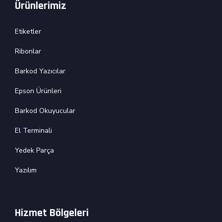
Ürünlerimiz
Etiketler
Ribonlar
Barkod Yazıcılar
Epson Ürünleri
Barkod Okuyucular
El Terminali
Yedek Parça
Yazılım
Hizmet Bölgeleri