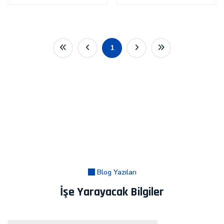
1
Blog Yazıları
İşe Yarayacak Bilgiler