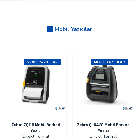
Mobil Yazıcılar
MOBIL YAZICILAR
MOBIL YAZICILAR
Zebra ZQ110 Mobil Barkod
Zebra QLN420 Mobil Barkod
Yazıcı
Yazıcı
Direkt Termal
Direkt Termal