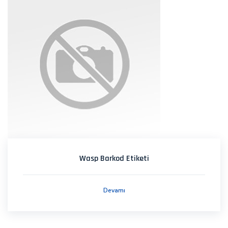
Wasp Barkod Etiketi
Devamı