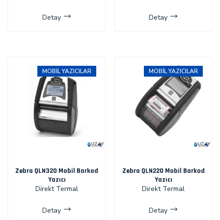
Detay
Detay
MOBIL YAZICILAR
MOBIL YAZICILAR
Zebra QLN320 Mobil Barkod
Zebra QLN220 Mobil Barkod
Yazıcı
Yazıcı
Direkt Termal
Direkt Termal
Detay
Detay