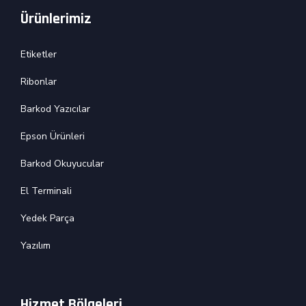
Ürünlerimiz
Etiketler
Ribonlar
Barkod Yazıcılar
Epson Ürünleri
Barkod Okuyucular
El Terminali
Yedek Parça
Yazılım
Hizmet Bölgeleri