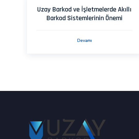
Uzay Barkod ve İşletmelerde Akıllı
Barkod Sistemlerinin Önemi
Devamı