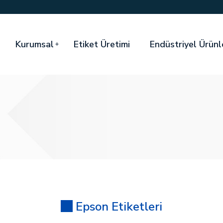
Kurumsal
Etiket Üretimi
Endüstriyel Ürünl
Epson Etiketleri