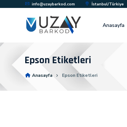
info@uzaybarkod.com
İstanbul/Türkiye
Anasayfa
Epson Etiketleri
Anasayfa
Epson Etiketleri