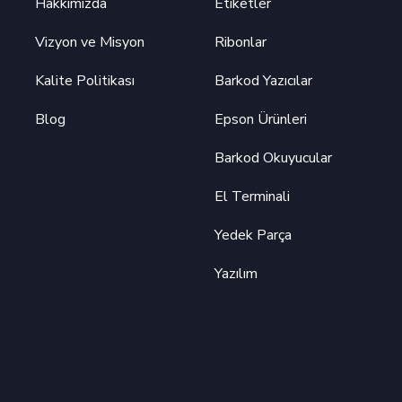
Hakkımızda
Etiketler
Vizyon ve Misyon
Ribonlar
Kalite Politikası
Barkod Yazıcılar
Blog
Epson Ürünleri
Barkod Okuyucular
El Terminali
Yedek Parça
Yazılım