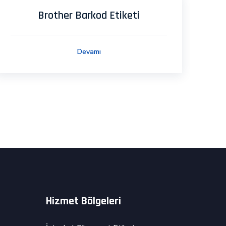
Brother Barkod Etiketi
Devamı
Hizmet Bölgeleri